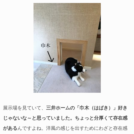
展示場を見ていて、
三井ホームの「巾木（はばき）」好き
じゃないな～と思っていました。ちょっと分厚くて存在感
がある
んですよね。洋風の感じを出すためにわざと存在感