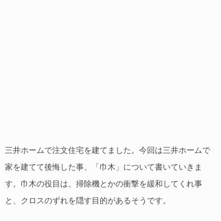
三井ホームで注文住宅を建てました。今回は三井ホームで
家を建てて後悔した事、「巾木」について書いていきま
す。巾木の役目は、掃除機とかの衝撃を緩和してくれ事
と、クロスのずれを隠す目的があるそうです。