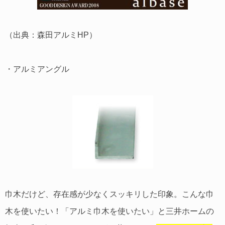
（出典：森田アルミHP）
・アルミアングル
巾木だけど、存在感が少なくスッキリした印象。こんな巾
木を使いたい！「アルミ巾木を使いたい」と三井ホームの