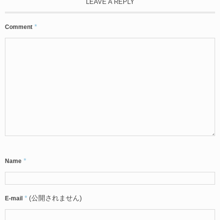
LEAVE A REPLY
*
Comment
*
Name
*
(公開されません)
E-mail