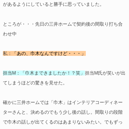
があるようにしていると勝手に思っていました。
ところが・・・先日の三井ホームで契約後の間取り打ち合
わせ中
私：
「あの、巾木なんですけど・・・」
担当M：「巾木まできましたか！？笑」
担当M氏が笑いが出
てしまうほどの驚きを見せた。
確かに三井ホームでは「巾木」はインテリアコーディネー
ターさんと、決めるのでもう少し後の話し。間取りの段階
で巾木の話しが出てくるのはあまりないみたい。でもずっ