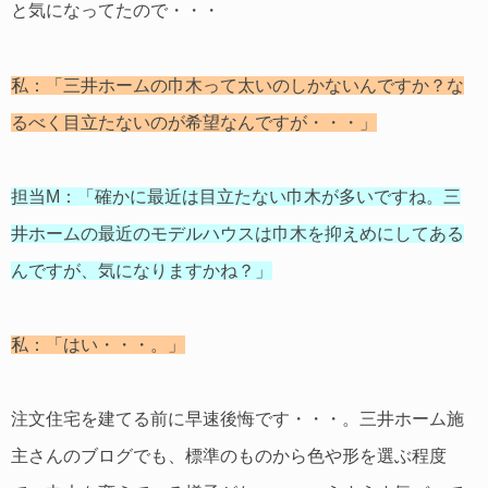
と気になってたので・・・
私：「三井ホームの巾木って太いのしかないんですか？な
るべく目立たないのが希望なんですが・・・」
担当M：「確かに最近は目立たない巾木が多いですね。三
井ホームの最近のモデルハウスは巾木を抑えめにしてある
んですが、気になりますかね？」
私：「はい・・・。」
注文住宅を建てる前に早速後悔です・・・。三井ホーム施
主さんのブログでも、標準のものから色や形を選ぶ程度