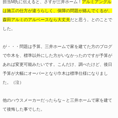
担当M氏に伝えると、さすが三井ホーム！
アルミアングル
は施工の仕方が違うらしく、保障の問題が絡んでくるが、
森田アルミのアルベースなら大丈夫
だと思う。とのことで
した。
が・・・問題は予算。三井ホームで家を建てた方のブログ
で巾木を、標準以外にした方がいなかったのですが予算が
あれば変更可能みたいです。こんだけ、調べたけど、後日
予算が大幅にオーバーとなり巾木は標準仕様になりまし
た。（泣）
他のハウスメーカーだったらな～と三井ホームで家を建て
て後悔した事でした。