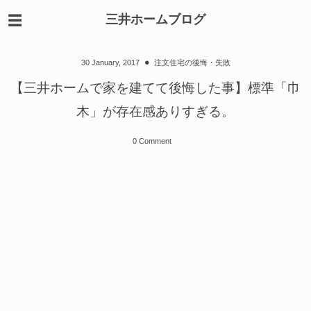
三井ホームブログ
30
January
,
2017
注文住宅の後悔・失敗
【三井ホームで家を建てて後悔した事】標準「巾
木」が存在感ありすぎる。
0 Comment