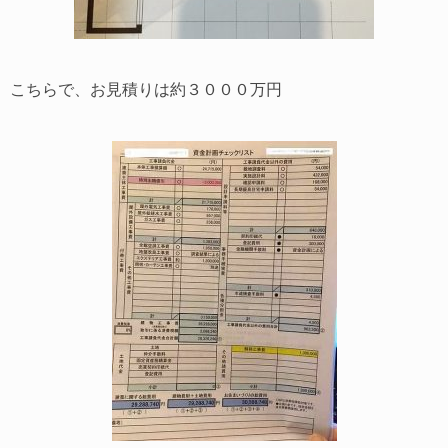
こちらで、お見積りは約３０００万円