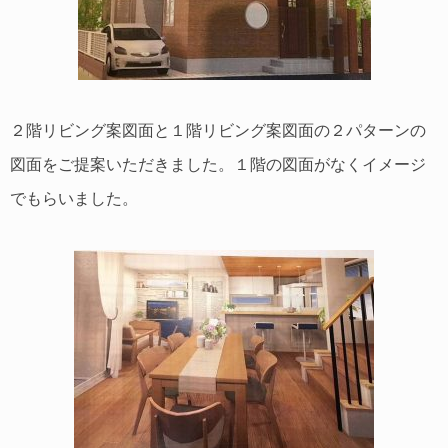
２階リビング案図面と１階リビング案図面の２パターンの
図面をご提案いただきました。１階の図面がなくイメージ
でもらいました。