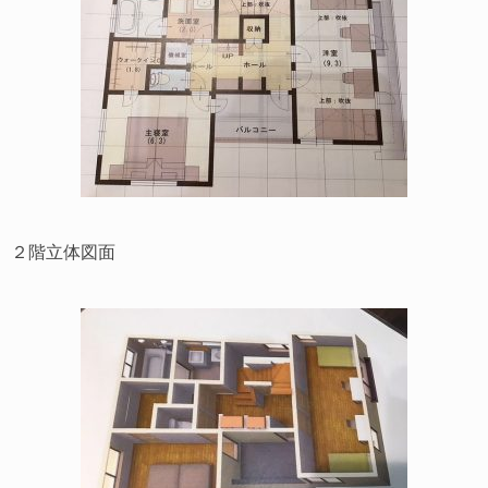
２階立体図面