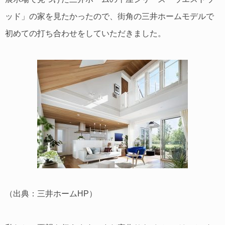
ッド」の家を見たかったので、街角の三井ホームモデルで
初めての打ち合わせをしていただきました。
（出典：三井ホームHP）