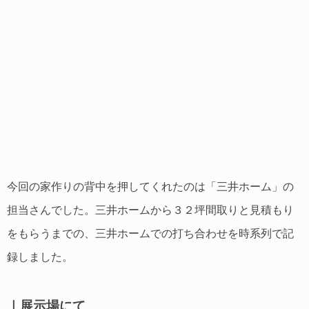
今回の家作りの背中を押してくれたのは「三井ホーム」の
担当さんでした。三井ホームから３２坪間取りと見積もり
をもらうまでの、三井ホームでの打ち合わせを時系列で記
録しました。
｜展示場にて