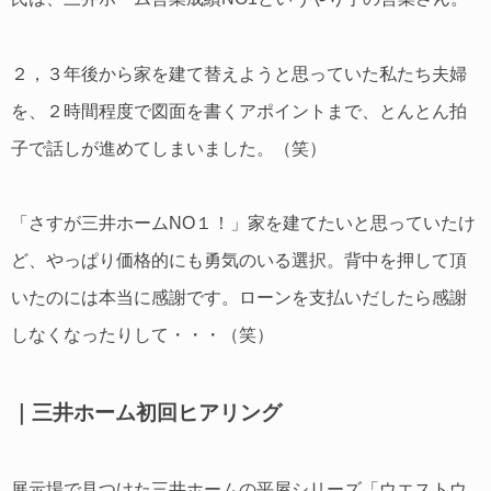
２，３年後から家を建て替えようと思っていた私たち夫婦
を、２時間程度で図面を書くアポイントまで、とんとん拍
子で話しが進めてしまいました。（笑）
「さすが三井ホームNO１！」家を建てたいと思っていたけ
ど、やっぱり価格的にも勇気のいる選択。背中を押して頂
いたのには本当に感謝です。ローンを支払いだしたら感謝
しなくなったりして・・・（笑）
｜三井ホーム初回ヒアリング
展示場で見つけた三井ホームの平屋シリーズ「ウエストウ