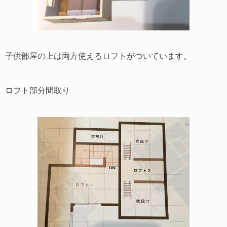
子供部屋の上は両方使えるロフトがついています。
ロフト部分間取り