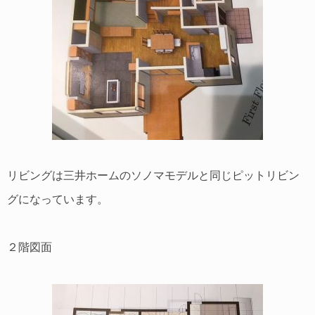
リビングは三井ホームのソノマモデルと同じピットリビン
グになっています。
２階図面