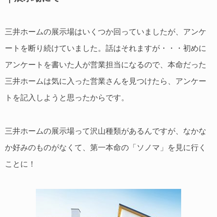
三井ホームの展示場はいくつか回っていましたが、アンケ
ートを断り続けていました。話はそれますが・・・初めに
アンケートを書いた人が営業担当になるので、本命だった
三井ホームは気に入った営業さんを見つけたら、アンケー
トを記入しようと思ったからです。
三井ホームの展示場って沢山種類があるんですが、なかな
か好みのものがなくて、第一本命の「ソノマ」を見に行く
ことに！