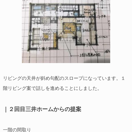
リビングの天井が斜め勾配のスロープになっています。１
階リビング案で話しを進めることにしました。
｜２回目三井ホームからの提案
一階の間取り