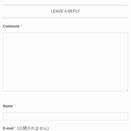
LEAVE A REPLY
*
Comment
*
Name
*
(公開されません)
E-mail