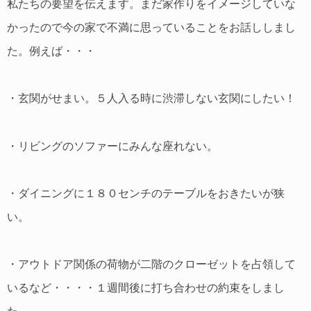
私たちの要望を伝えます。まだ家作りをイメージしていな
かったので今の家で不満に思っていることをお話ししまし
た。例えば・・・
・玄関がせまい。５人入る時に渋滞しない玄関にしたい！
・リビングのソファーにみんな座れない。
・ダイニングに１８０センチのテーブルをおきたいが狭
い。
・アウトドア関係の荷物が二階のクローゼットを占領して
いるなど・・・・１週間後に打ち合わせの約束をしまし