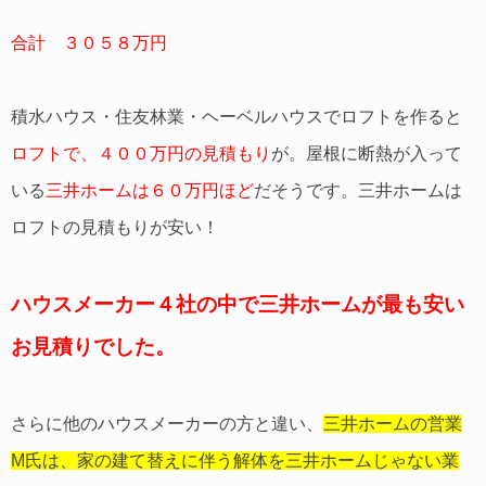
合計 ３０５８万円
積水ハウス・住友林業・ヘーベルハウスでロフトを作ると
ロフトで、４００万円の見積もり
が。屋根に断熱が入って
いる
三井ホームは６０万円ほど
だそうです。三井ホームは
ロフトの見積もりが安い！
ハウスメーカー４社の中で三井ホームが最も安い
お見積りでした。
さらに他のハウスメーカーの方と違い、
三井ホームの営業
M氏は、家の建て替えに伴う解体を三井ホームじゃない業