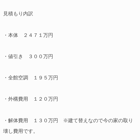
見積もり内訳
・本体 ２４７１万円
・値引き ３００万円
・全館空調 １９５万円
・外構費用 １２０万円
・解体費用 １３０万円 ※建て替えなので今の家の取り
壊し費用です。