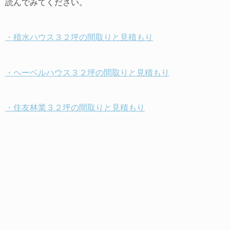
読んでみてください。
・積水ハウス３２坪の間取りと見積もり
・ヘーベルハウス３２坪の間取りと見積もり
・住友林業３２坪の間取りと見積もり