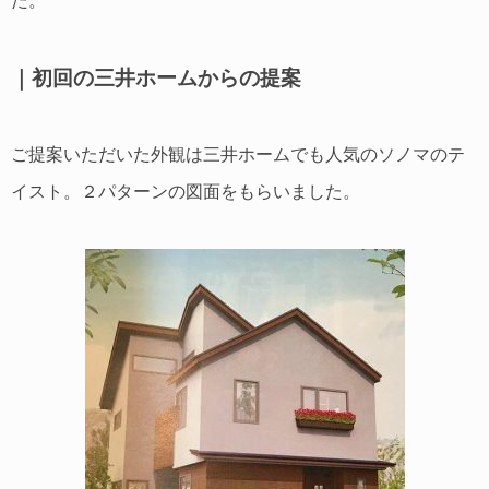
た。
｜初回の三井ホームからの提案
ご提案いただいた外観は三井ホームでも人気のソノマのテ
イスト。２パターンの図面をもらいました。