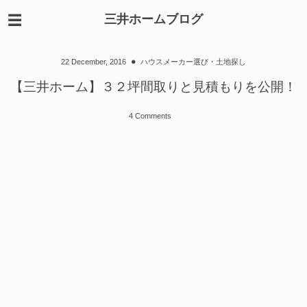
三井ホームブログ
22
December
,
2016
ハウスメーカー選び・土地探し
【三井ホーム】３２坪間取りと見積もりを公開！
4 Comments