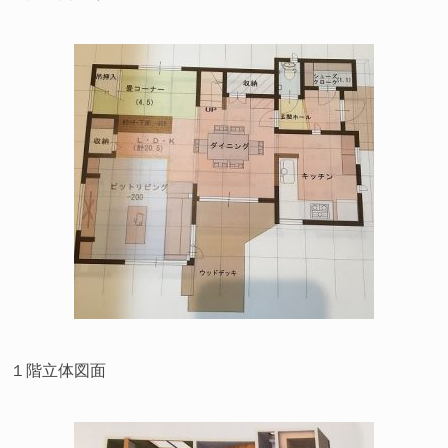
１階立体図面