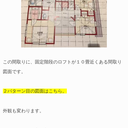
この間取りに、固定階段のロフトが１０畳近くある間取り
図面です。
２パターン目の図面はこちら。
外観も変わります。